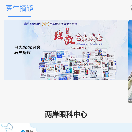
医生摘镜
两岸眼科中心