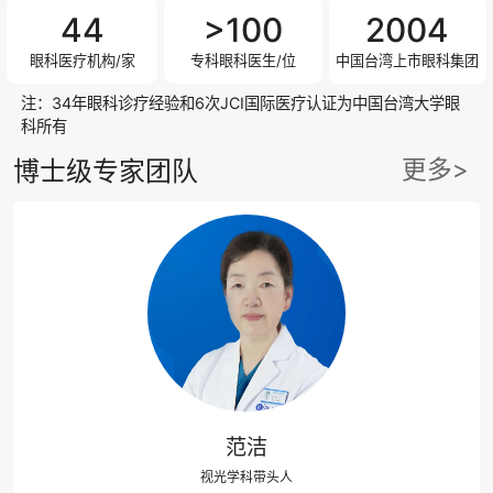
44
>100
2004
眼科医疗机构/家
专科眼科医生/位
中国台湾上市眼科集团
注：34年眼科诊疗经验和6次JCI国际医疗认证为中国台湾大学眼
科所有
更多>
博士级专家团队
范洁
视光学科带头人