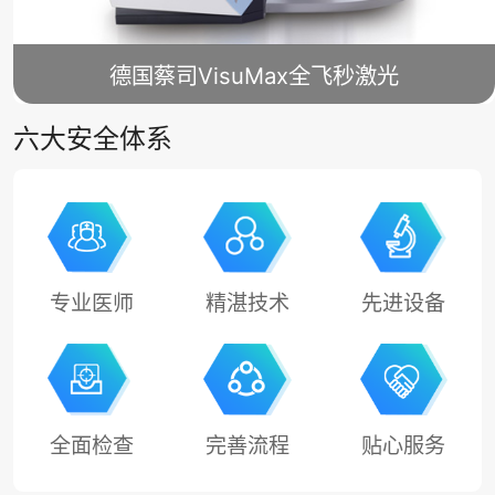
德国蔡司VisuMax全飞秒激光
六大安全体系
专业医师
精湛技术
先进设备
全面检查
完善流程
贴心服务