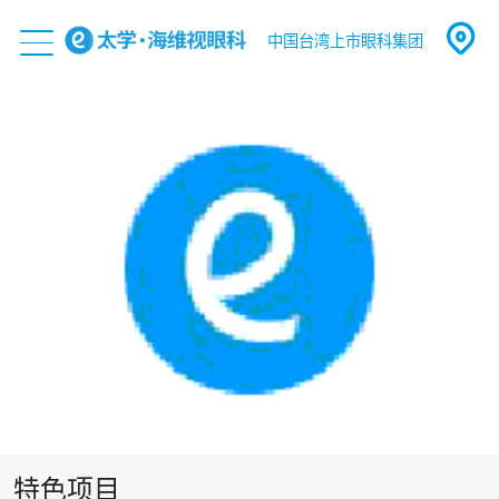
中国台湾上市眼科集团
特色项目