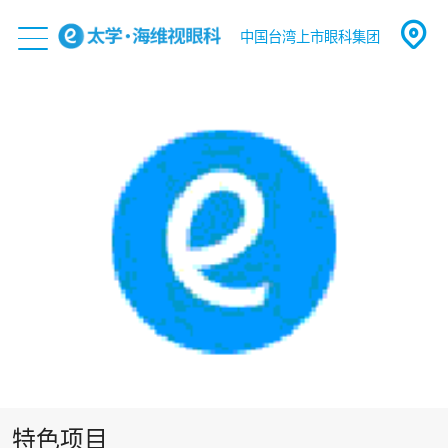
中国台湾上市眼科集团
特色项目