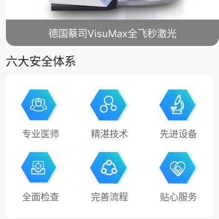
德国蔡司VisuMax全飞秒激光
六大安全体系
专业医师
精湛技术
先进设备
全面检查
完善流程
贴心服务