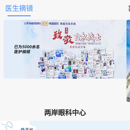
医生摘镜
两岸眼科中心