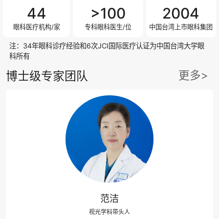
44
>100
2004
眼科医疗机构/家
专科眼科医生/位
中国台湾上市眼科集团
注：34年眼科诊疗经验和6次JCI国际医疗认证为中国台湾大学眼
科所有
更多>
博士级专家团队
范洁
视光学科带头人