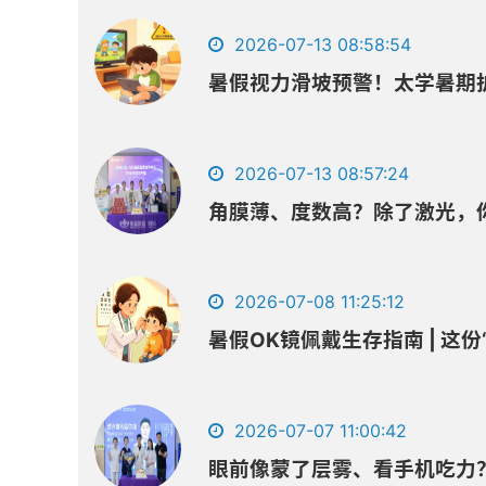
2026-07-13 08:58:54
暑假视力滑坡预警！太学暑期
2026-07-13 08:57:24
角膜薄、度数高？除了激光，
2026-07-08 11:25:12
暑假OK镜佩戴生存指南 | 这
2026-07-07 11:00:42
眼前像蒙了层雾、看手机吃力？我院