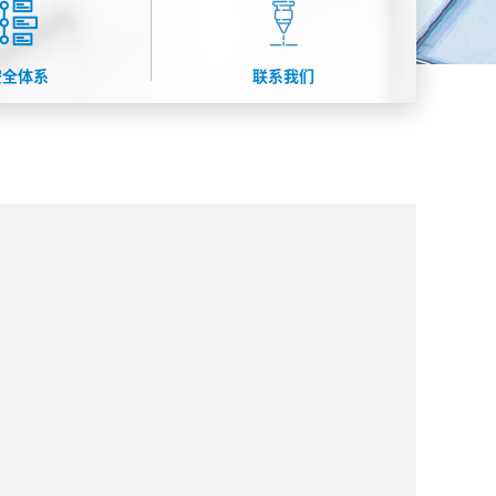
安全体系
联系我们