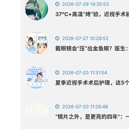
2026-07-29 14:30:53
37℃+高温“烤”验，近视手术
2026-07-27 10:28:52
戴眼镜会“压”出金鱼眼？医生
2026-07-20 11:31:54
夏季近视手术术后护理，这5
2026-07-20 11:28:48
“镜片之外，是更亮的四年”