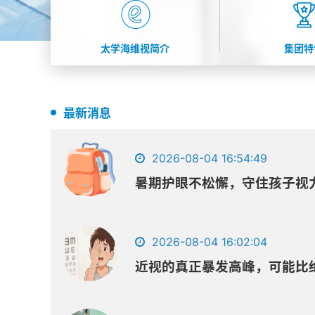
太学海维视简介
集团特
最新消息
2026-08-04 16:54:49
暑期护眼不松懈，守住孩子视
2026-08-04 16:02:04
近视的真正暴发高峰，可能比