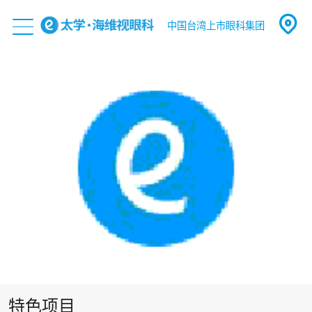
中国台湾上市眼科集团
特色项目