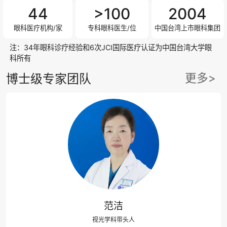
44
>100
2004
眼科医疗机构/家
专科眼科医生/位
中国台湾上市眼科集团
注：34年眼科诊疗经验和6次JCI国际医疗认证为中国台湾大学眼
科所有
更多>
博士级专家团队
范洁
视光学科带头人