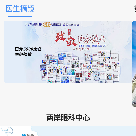
医生摘镜
两岸眼科中心