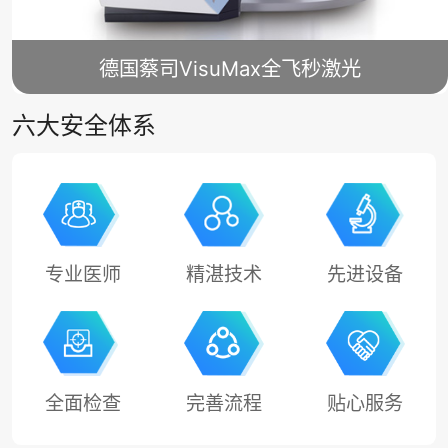
德国蔡司VisuMax全飞秒激光
六大安全体系
专业医师
精湛技术
先进设备
全面检查
完善流程
贴心服务