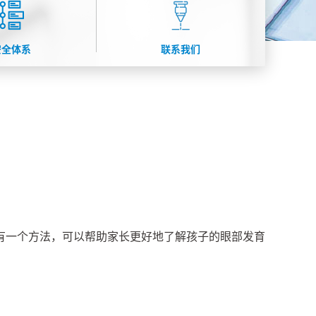
安全体系
联系我们
有一个方法，可以帮助家长更好地了解孩子的眼部发育