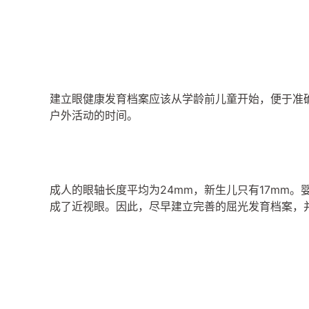
建立眼健康发育档案应该从学龄前儿童开始，便于准
户外活动的时间。
成人的眼轴长度平均为24mm，新生儿只有17mm
成了近视眼。因此，尽早建立完善的屈光发育档案，