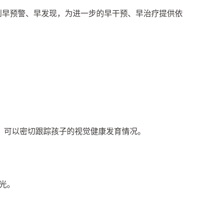
到早预警、早发现，为进一步的早干预、早治疗提供依
，可以密切跟踪孩子的视觉健康发育情况。
光。