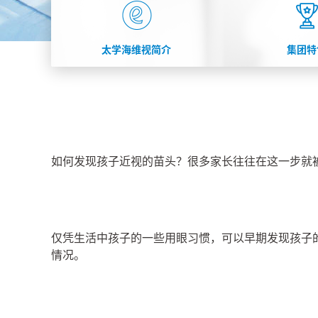
太学海维视简介
集团特
如何发现孩子近视的苗头？很多家长往往在这一步就
仅凭生活中孩子的一些用眼习惯，可以早期发现孩子
情况。