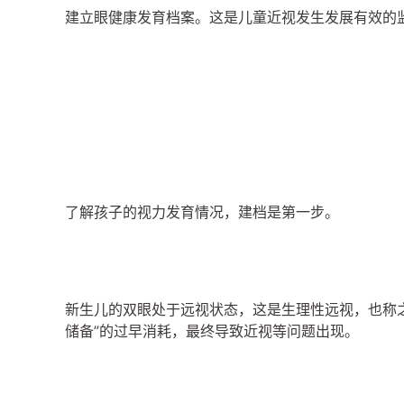
建立眼健康发育档案。这是儿童近视发生发展有效的
了解孩子的视力发育情况，建档是第一步。
新生儿的双眼处于远视状态，这是生理性远视，也称之
储备”的过早消耗，最终导致近视等问题出现。