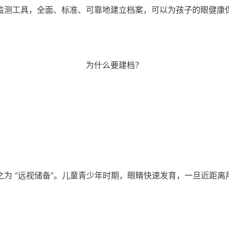
监测工具，全面、标准、可靠地建立档案，可以为孩子的眼健康
为什么要建档？
为 “远视储备”。儿童青少年时期，眼睛快速发育，一旦近距离