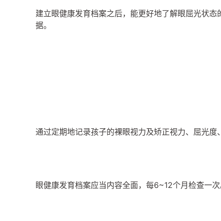
建立眼健康发育档案之后，能更好地了解眼屈光状态
据。
通过定期地记录孩子的裸眼视力及矫正视力、屈光度
眼健康发育档案应当内容全面，每6~12个月检查一