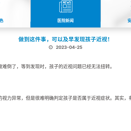
色
医院新闻
做到这件事，可以及早发现孩子近视！
2023-04-25
被难倒了，等到发现时，孩子的近视问题已经无法扭转。
的视力异常，但是很难明确判定孩子是否属于近视症状。其实，