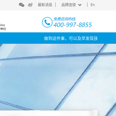
最新消息
|
品牌连锁
|
En
上海
台湾
做到这件事，可以及早发现孩子近视！