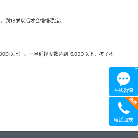
D，到18岁以后才会慢慢稳定。
0D以上）。一旦近视度数达到-6.00D以上，孩子不