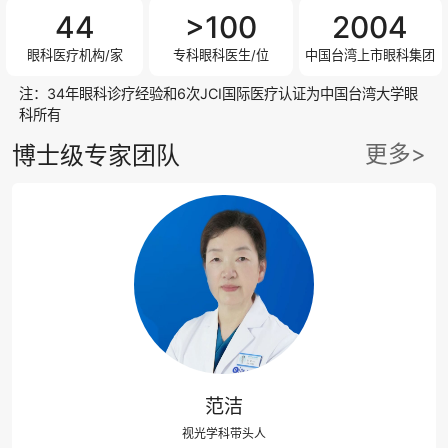
44
>100
2004
眼科医疗机构/家
专科眼科医生/位
中国台湾上市眼科集团
注：34年眼科诊疗经验和6次JCI国际医疗认证为中国台湾大学眼
科所有
更多>
博士级专家团队
范洁
视光学科带头人