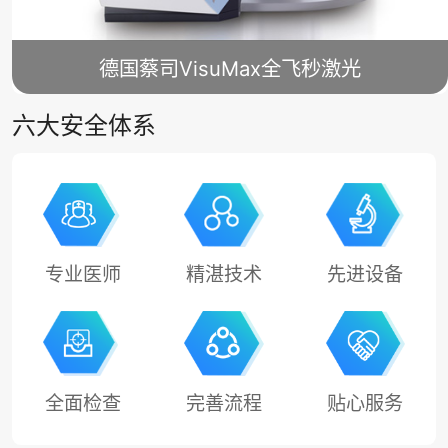
德国蔡司VisuMax全飞秒激光
六大安全体系
专业医师
精湛技术
先进设备
全面检查
完善流程
贴心服务