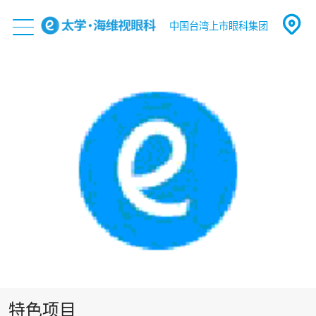
中国台湾上市眼科集团
特色项目