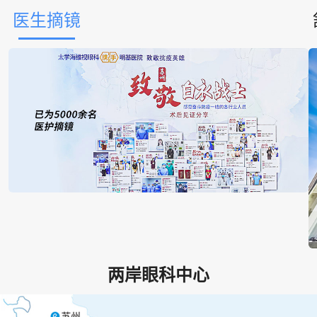
医生摘镜
两岸眼科中心